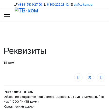
(8-81153) 9-27-50
8-800 222-23-12
gk@tv-kom.ru
Реквизиты
ТВ-ком
Реквизиты ТВ-ком:
Общество с ограниченной ответственностью Группа Компаний "ТВ-
ком" (ООО ГК «ТВ-ком»)
Юридический адрес: